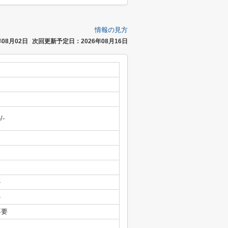
情報の見方
08月02日
次回更新予定日：2026年08月16日
-/-
-
-
不要