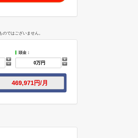
ものではございません。
頭金：