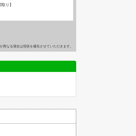
間取り】
が異なる場合は現状を優先させていただきます。