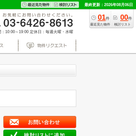
最終更新：2026年08月06日
01
00
件
件
最近見た物件
検討リスト
10:00～19:00
定休日：毎週火曜・水曜