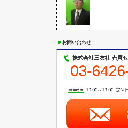
お問い合わせ
株式会社三友社 売買
03-6426
10:00～19:00 