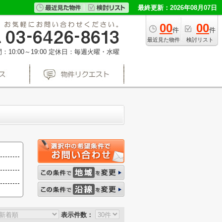
最終更新：2026年08月07日
00
00
件
件
最近見た物件
検討リスト
10:00～19:00
定休日：毎週火曜・水曜
表示件数：