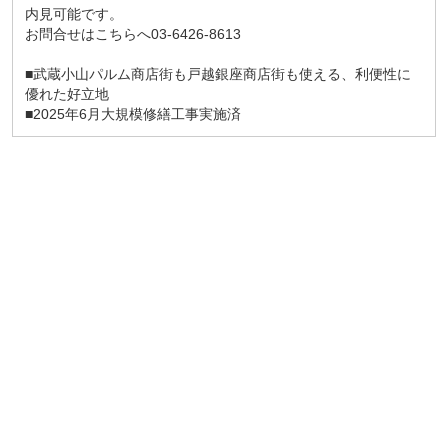
内見可能です。
お問合せはこちらへ03-6426-8613
■武蔵小山パルム商店街も戸越銀座商店街も使える、利便性に
優れた好立地
■2025年6月大規模修繕工事実施済