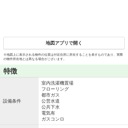
地図アプリで開く
※地図上に表示される物件の位置は付近住所に所在することを表すものであり、実際
の物件所在地とは異なる場合がございます。
特徴
室内洗濯機置場
フローリング
都市ガス
設備条件
公営水道
公共下水
電気有
ガスコンロ