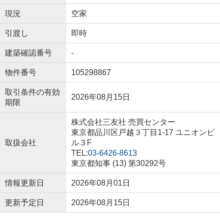
現況
空家
引渡し
即時
建築確認番号
-
物件番号
105298867
取引条件の有効
2026年08月15日
期限
株式会社三友社 売買センター
東京都品川区戸越３丁目1-17 ユニオンビ
取扱会社
ル３F
TEL:
03-6426-8613
東京都知事 (13) 第30292号
情報更新日
2026年08月01日
更新予定日
2026年08月15日