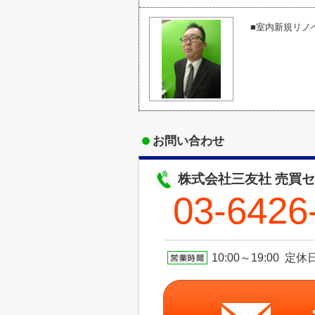
■室内新規リノ
お問い合わせ
株式会社三友社 売買
03-6426
10:00～19:00 