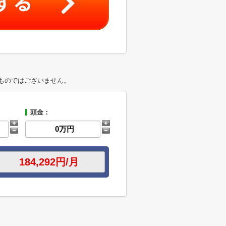
ものではございません。
頭金：