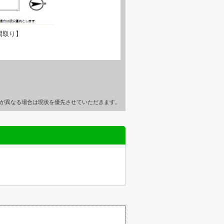
間取り】
が異なる場合は現状を優先させていただきます。