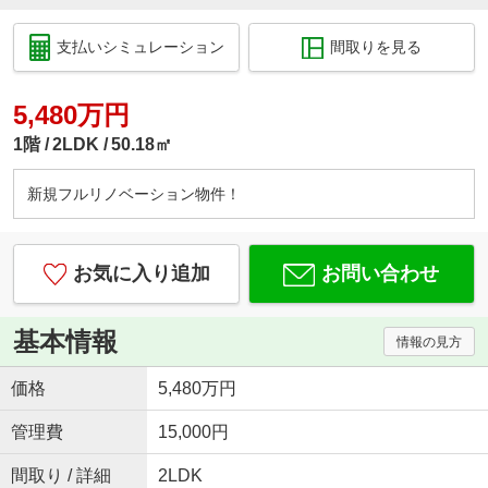
支払いシミュレーション
間取りを見る
5,480万円
1階
2LDK
50.18㎡
新規フルリノベーション物件！
お気に入り追加
お問い合わせ
基本情報
情報の見方
価格
5,480万円
管理費
15,000円
間取り / 詳細
2LDK