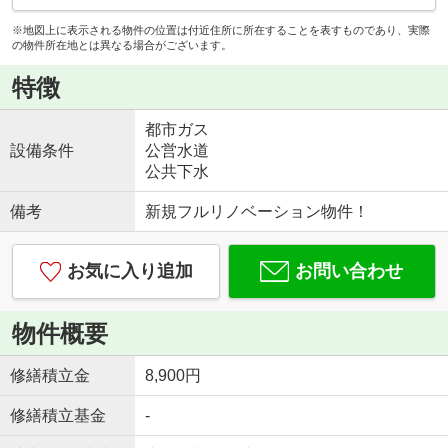
※地図上に表示される物件の位置は付近住所に所在することを表すものであり、実際
の物件所在地とは異なる場合がございます。
特徴
都市ガス
設備条件
公営水道
公共下水
備考
新規フルリノベーション物件！
お気に入り追加
お問い合わせ
物件概要
修繕積立金
8,900円
修繕積立基金
-