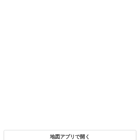
地図アプリで開く