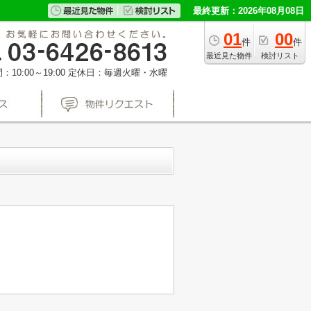
最終更新：2026年08月08日
01
00
件
件
最近見た物件
検討リスト
10:00～19:00
定休日：毎週火曜・水曜