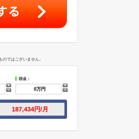
ものではございません。
頭金：