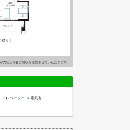
間取り】
が異なる場合は現状を優先させていただきます。
エレベーター
電気有