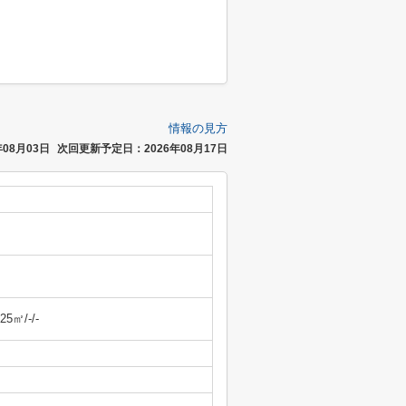
情報の見方
08月03日
次回更新予定日：2026年08月17日
.25㎡/-/-