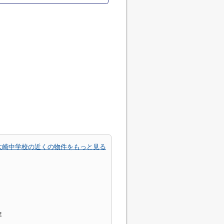
大崎中学校の近くの物件をもっと見る
建