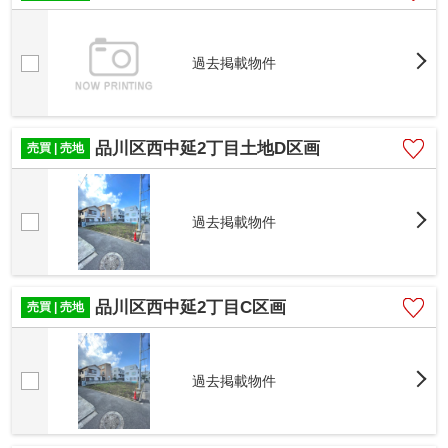
過去掲載物件
品川区西中延2丁目土地D区画
売買 | 売地
過去掲載物件
品川区西中延2丁目C区画
売買 | 売地
過去掲載物件