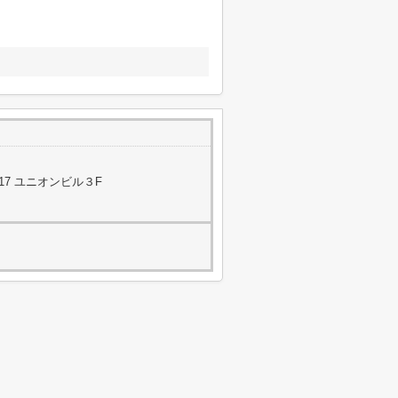
17 ユニオンビル３F