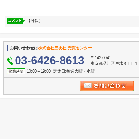
【外観】
お問い合わせは
株式会社三友社 売買センター
03-6426-8613
〒142-0041
東京都品川区戸越３丁目1-
10:00～19:00 定休日:毎週火曜・水曜