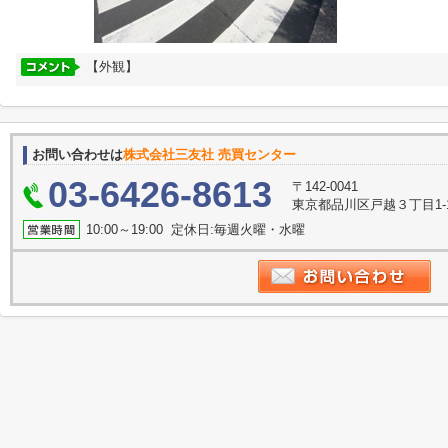
【外観】
お問い合わせは
株式会社三友社 売買センター
03-6426-8613
〒142-0041
東京都品川区戸越３丁目1-
10:00～19:00 定休日:毎週火曜・水曜