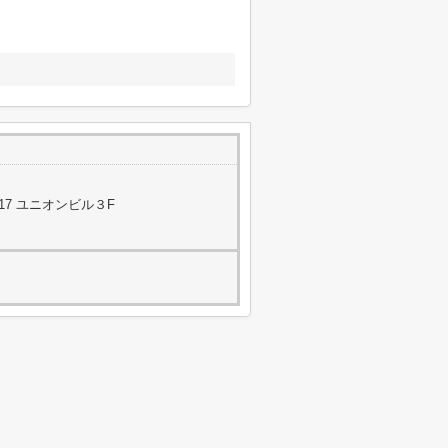
17 ユニオンビル３F