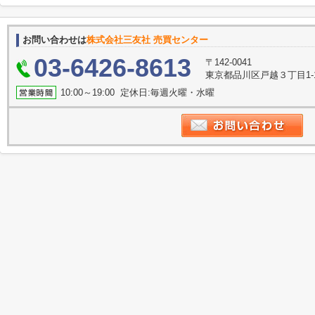
お問い合わせは
株式会社三友社 売買センター
03-6426-8613
〒142-0041
東京都品川区戸越３丁目1-
10:00～19:00 定休日:毎週火曜・水曜