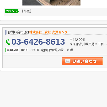
【外観】
お問い合わせは
株式会社三友社 売買センター
03-6426-8613
〒142-0041
東京都品川区戸越３丁目1-
10:00～19:00 定休日:毎週火曜・水曜