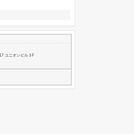
17 ユニオンビル３F