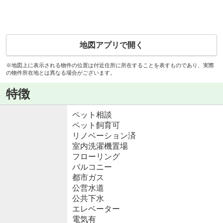
地図アプリで開く
※地図上に表示される物件の位置は付近住所に所在することを表すものであり、実際
の物件所在地とは異なる場合がございます。
特徴
ペット相談
ペット飼育可
リノベーション済
室内洗濯機置場
フローリング
バルコニー
都市ガス
公営水道
公共下水
エレベーター
電気有