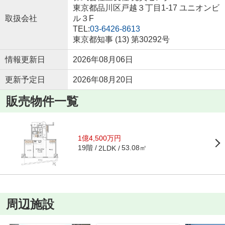
東京都品川区戸越３丁目1-17 ユニオンビ
取扱会社
ル３F
TEL:
03-6426-8613
東京都知事 (13) 第30292号
情報更新日
2026年08月06日
更新予定日
2026年08月20日
販売物件一覧
1億4,500万円
19階
53.08㎡
2LDK
周辺施設