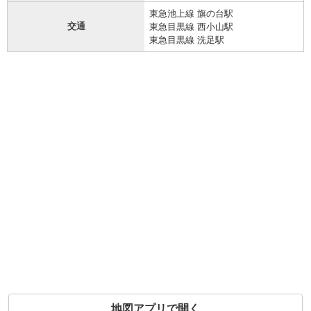
東急池上線 旗の台駅
交通
東急目黒線 西小山駅
東急目黒線 洗足駅
地図アプリで開く