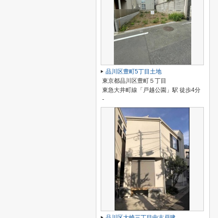
品川区豊町5丁目土地
東京都品川区豊町５丁目
東急大井町線「戸越公園」駅 徒歩4分
-
品川区大崎三丁目中古戸建