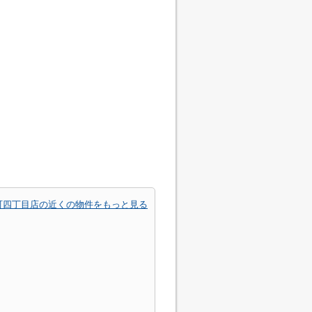
町四丁目店の近くの物件をもっと見る