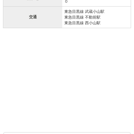
０
東急目黒線 武蔵小山駅
交通
東急目黒線 不動前駅
東急目黒線 西小山駅