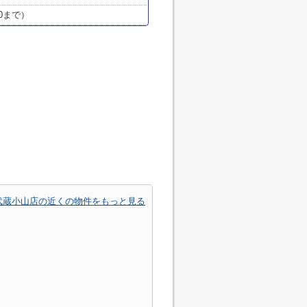
:00まで）
武蔵小山店の近くの物件をもっと見る