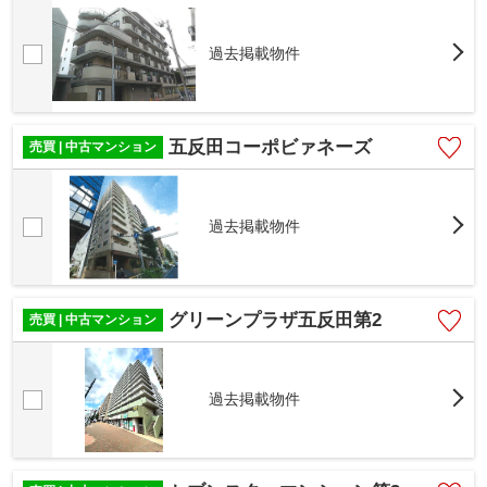
過去掲載物件
五反田コーポビァネーズ
売買 | 中古マンション
過去掲載物件
グリーンプラザ五反田第2
売買 | 中古マンション
過去掲載物件