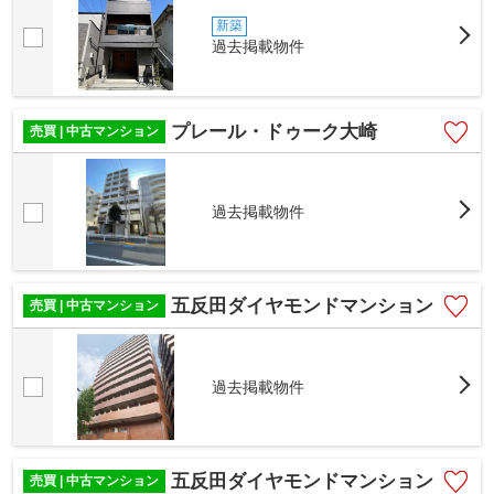
新築
過去掲載物件
プレール・ドゥーク大崎
売買 | 中古マンション
過去掲載物件
五反田ダイヤモンドマンション
売買 | 中古マンション
過去掲載物件
五反田ダイヤモンドマンション
売買 | 中古マンション