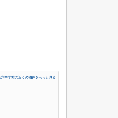
第六中学校の近くの物件をもっと見る