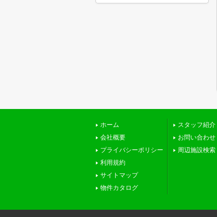
ホーム
スタッフ紹介
会社概要
お問い合わせ
プライバシーポリシー
周辺施設検索
利用規約
サイトマップ
物件カタログ