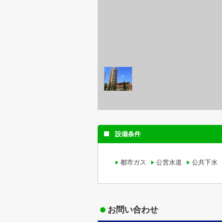
設備条件
都市ガス
公営水道
公共下水
お問い合わせ