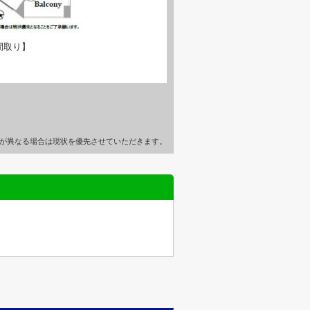
間取り】
が異なる場合は現状を優先させていただきます。