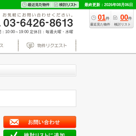
最終更新：2026年08月06日
01
00
件
件
最近見た物件
検討リスト
10:00～19:00
定休日：毎週火曜・水曜